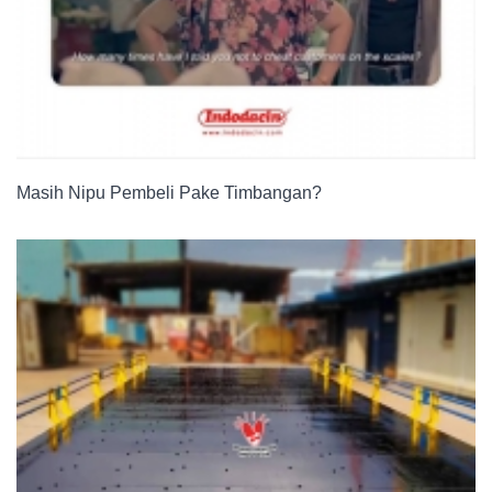
Masih Nipu Pembeli Pake Timbangan?