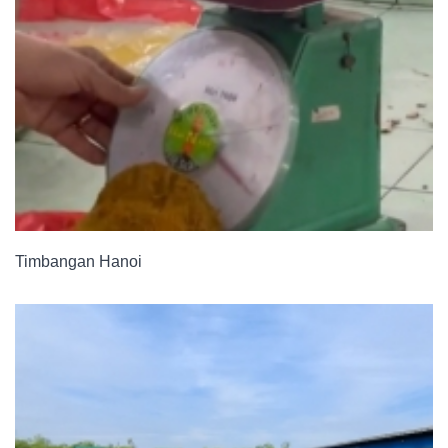
Timbangan Hanoi