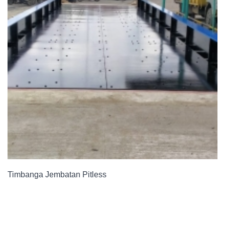
Timbanga Jembatan Pitless