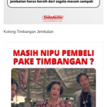
Kolong Timbangan Jembatan