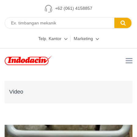
+62 (061) 4158857
Telp. Kantor
Marketing
Video