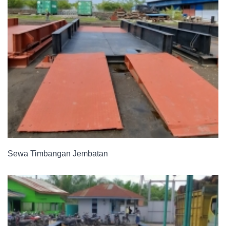
Sewa Timbangan Jembatan