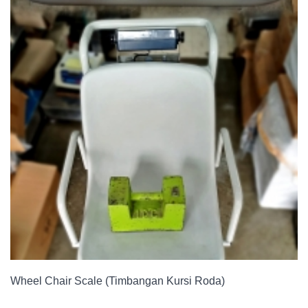
Wheel Chair Scale (Timbangan Kursi Roda)