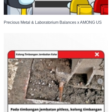
Precious Metal & Laboratorium Balances x AMONG US