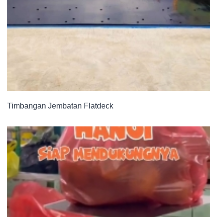
Timbangan Jembatan Flatdeck