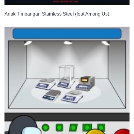
Anak Timbangan Stainless Steel (feat Among Us)