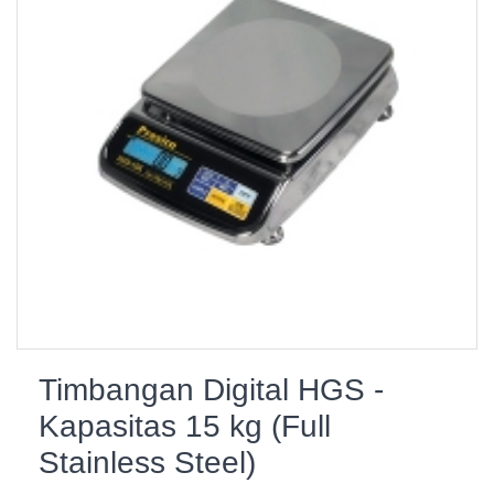
Timbangan Digital HGS -
Kapasitas 15 kg (Full
Stainless Steel)