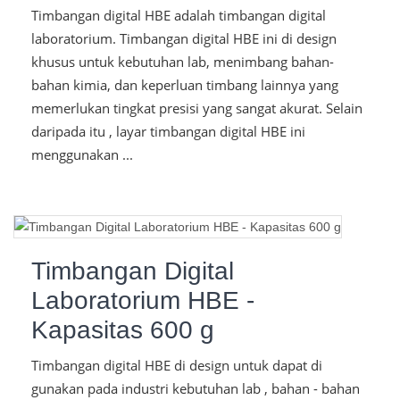
Timbangan digital HBE adalah timbangan digital
laboratorium. Timbangan digital HBE ini di design
khusus untuk kebutuhan lab, menimbang bahan-
bahan kimia, dan keperluan timbang lainnya yang
memerlukan tingkat presisi yang sangat akurat. Selain
daripada itu , layar timbangan digital HBE ini
menggunakan ...
Timbangan Digital
Laboratorium HBE -
Kapasitas 600 g
Timbangan digital HBE di design untuk dapat di
gunakan pada industri kebutuhan lab , bahan - bahan