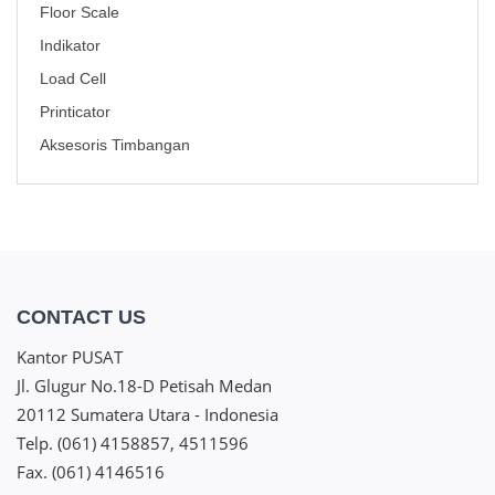
Floor Scale
Indikator
Load Cell
Printicator
Aksesoris Timbangan
CONTACT US
Kantor PUSAT
Jl. Glugur No.18-D Petisah Medan
20112 Sumatera Utara - Indonesia
Telp. (061) 4158857, 4511596
Fax. (061) 4146516