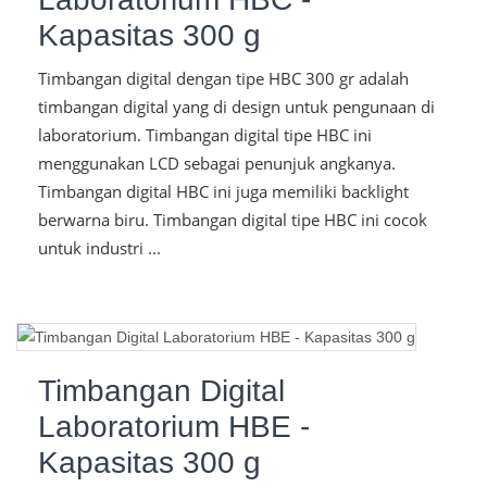
Kapasitas 300 g
Timbangan digital dengan tipe HBC 300 gr adalah
timbangan digital yang di design untuk pengunaan di
laboratorium. Timbangan digital tipe HBC ini
menggunakan LCD sebagai penunjuk angkanya.
Timbangan digital HBC ini juga memiliki backlight
berwarna biru. Timbangan digital tipe HBC ini cocok
untuk industri ...
Timbangan Digital
Laboratorium HBE -
Kapasitas 300 g