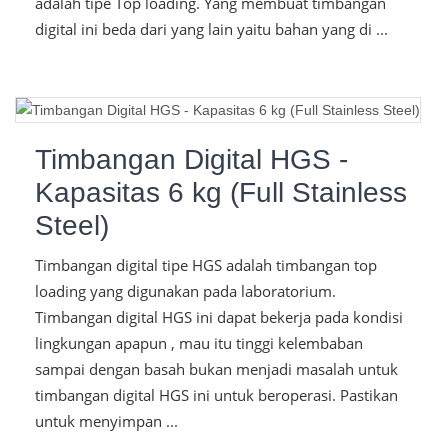
adalah tipe Top loading. Yang membuat timbangan
digital ini beda dari yang lain yaitu bahan yang di ...
Timbangan Digital HGS -
Kapasitas 6 kg (Full Stainless
Steel)
Timbangan digital tipe HGS adalah timbangan top
loading yang digunakan pada laboratorium.
Timbangan digital HGS ini dapat bekerja pada kondisi
lingkungan apapun , mau itu tinggi kelembaban
sampai dengan basah bukan menjadi masalah untuk
timbangan digital HGS ini untuk beroperasi. Pastikan
untuk menyimpan ...