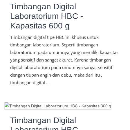
Timbangan Digital
Laboratorium HBC -
Kapasitas 600 g
Timbangan digital tipe HBC ini khusus untuk
timbangan laboratorium. Seperti timbangan
laboratorium pada umumnya yang memiliki kapasitas
yang sensitif dan sangat akurat. Karena timbangan
digital laboratorium pada umumnya sangat sensitif
dengan tiupan angin dan debu, maka dari itu ,
timbangan digital ...
Timbangan Digital
Laboratorium HBC -