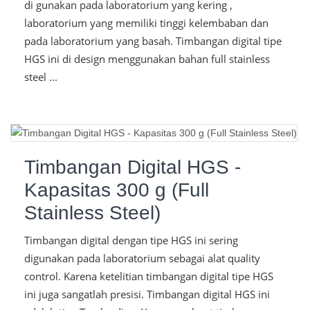
di gunakan pada laboratorium yang kering ,
laboratorium yang memiliki tinggi kelembaban dan
pada laboratorium yang basah. Timbangan digital tipe
HGS ini di design menggunakan bahan full stainless
steel ...
Timbangan Digital HGS -
Kapasitas 300 g (Full
Stainless Steel)
Timbangan digital dengan tipe HGS ini sering
digunakan pada laboratorium sebagai alat quality
control. Karena ketelitian timbangan digital tipe HGS
ini juga sangatlah presisi. Timbangan digital HGS ini