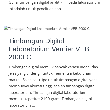
Guna timbangan digital analitik ini pada laboratorium
ini adalah untuk penelitian dan ...
Timbangan Digital
Laboratorium Vernier VEB
2000 C
Timbangan digital memilik banyak variasi model dan
jenis yang di design untuk memenuhi kebutuhan
market. Salah satu tipe untuk timbangan digital yang
mempunyai akurasi tinggi adalah timbangan digital
laboratorium. Timbangan digital laboratorium ini
memiliki kapasitas 2100 gram. Timbangan digital
laboratorium ...