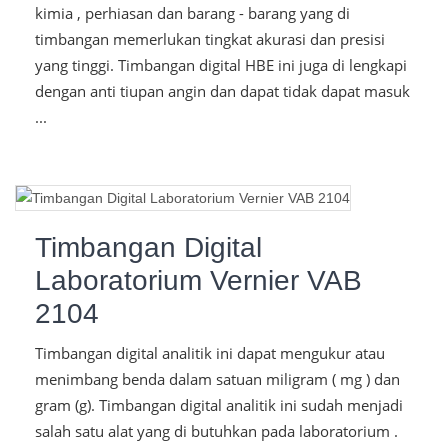
kimia , perhiasan dan barang - barang yang di
timbangan memerlukan tingkat akurasi dan presisi
yang tinggi. Timbangan digital HBE ini juga di lengkapi
dengan anti tiupan angin dan dapat tidak dapat masuk
...
Timbangan Digital
Laboratorium Vernier VAB
2104
Timbangan digital analitik ini dapat mengukur atau
menimbang benda dalam satuan miligram ( mg ) dan
gram (g). Timbangan digital analitik ini sudah menjadi
salah satu alat yang di butuhkan pada laboratorium .