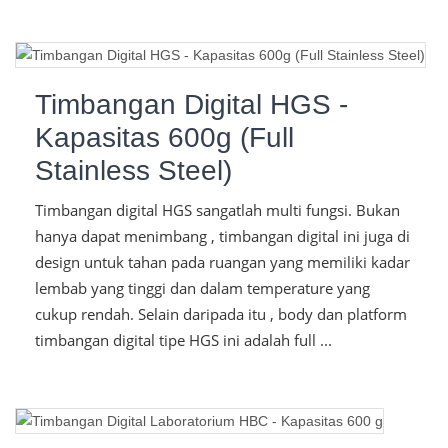
Timbangan Digital HGS -
Kapasitas 600g (Full
Stainless Steel)
Timbangan digital HGS sangatlah multi fungsi. Bukan
hanya dapat menimbang , timbangan digital ini juga di
design untuk tahan pada ruangan yang memiliki kadar
lembab yang tinggi dan dalam temperature yang
cukup rendah. Selain daripada itu , body dan platform
timbangan digital tipe HGS ini adalah full ...