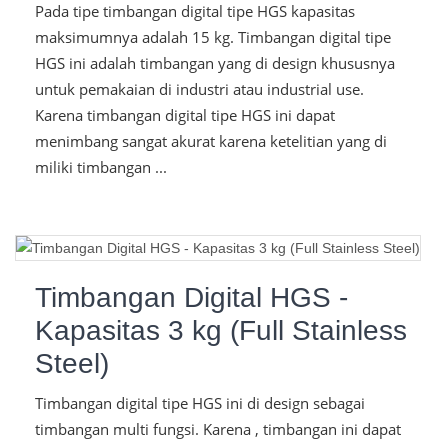
Pada tipe timbangan digital tipe HGS kapasitas
maksimumnya adalah 15 kg. Timbangan digital tipe
HGS ini adalah timbangan yang di design khususnya
untuk pemakaian di industri atau industrial use.
Karena timbangan digital tipe HGS ini dapat
menimbang sangat akurat karena ketelitian yang di
miliki timbangan ...
Timbangan Digital HGS -
Kapasitas 3 kg (Full Stainless
Steel)
Timbangan digital tipe HGS ini di design sebagai
timbangan multi fungsi. Karena , timbangan ini dapat