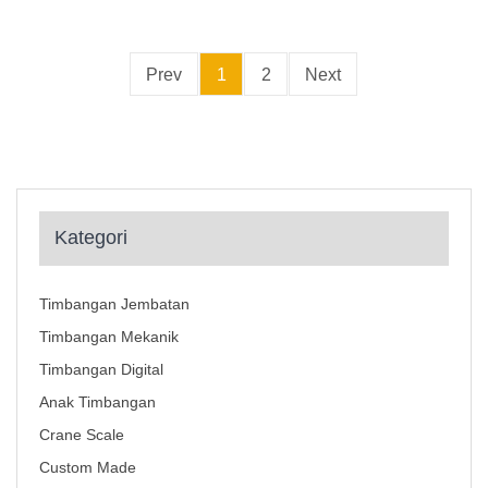
Prev
1
2
Next
Kategori
Timbangan Jembatan
Timbangan Mekanik
Timbangan Digital
Anak Timbangan
Crane Scale
Custom Made