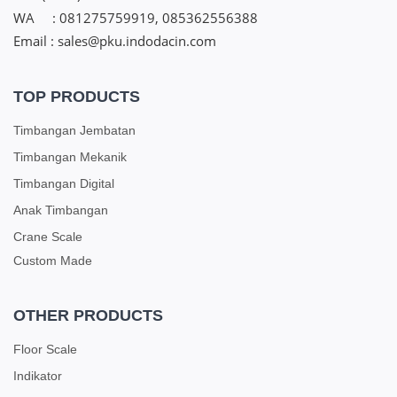
WA : 081275759919, 085362556388
Email : sales@pku.indodacin.com
TOP PRODUCTS
Timbangan Jembatan
Timbangan Mekanik
Timbangan Digital
Anak Timbangan
Crane Scale
Custom Made
OTHER PRODUCTS
Floor Scale
Indikator