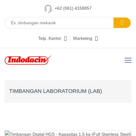
+62 (061) 4158857
Telp. Kantor
Marketing
TIMBANGAN LABORATORIUM (LAB)