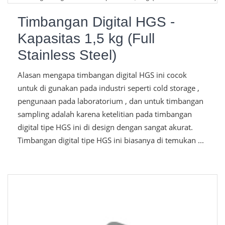
Timbangan Digital HGS -
Kapasitas 1,5 kg (Full
Stainless Steel)
Alasan mengapa timbangan digital HGS ini cocok
untuk di gunakan pada industri seperti cold storage ,
pengunaan pada laboratorium , dan untuk timbangan
sampling adalah karena ketelitian pada timbangan
digital tipe HGS ini di design dengan sangat akurat.
Timbangan digital tipe HGS ini biasanya di temukan ...