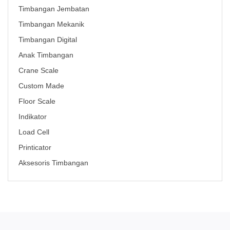
Timbangan Jembatan
Timbangan Mekanik
Timbangan Digital
Anak Timbangan
Crane Scale
Custom Made
Floor Scale
Indikator
Load Cell
Printicator
Aksesoris Timbangan