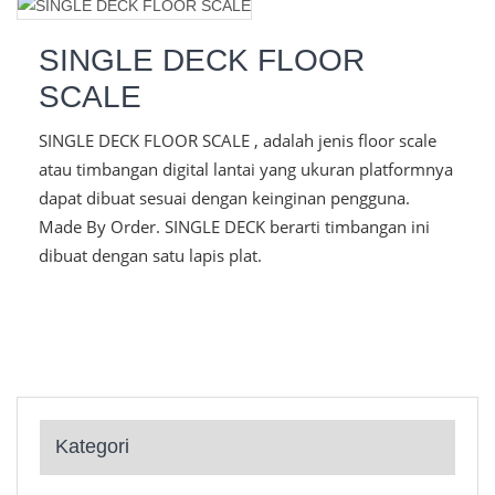
SINGLE DECK FLOOR
SCALE
SINGLE DECK FLOOR SCALE , adalah jenis floor scale
atau timbangan digital lantai yang ukuran platformnya
dapat dibuat sesuai dengan keinginan pengguna.
Made By Order. SINGLE DECK berarti timbangan ini
dibuat dengan satu lapis plat.
Kategori