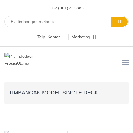
+62 (061) 4158857
Telp. Kantor
Marketing
TIMBANGAN MODEL SINGLE DECK