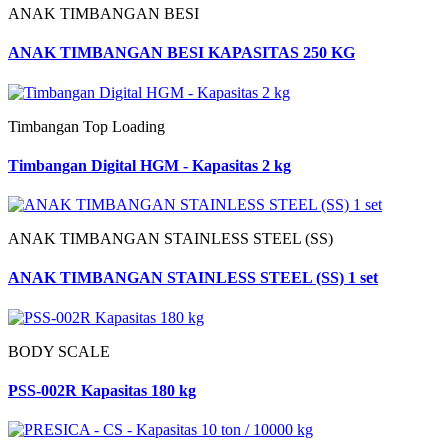
ANAK TIMBANGAN BESI
ANAK TIMBANGAN BESI KAPASITAS 250 KG
Timbangan Top Loading
Timbangan Digital HGM - Kapasitas 2 kg
ANAK TIMBANGAN STAINLESS STEEL (SS)
ANAK TIMBANGAN STAINLESS STEEL (SS) 1 set
BODY SCALE
PSS-002R Kapasitas 180 kg