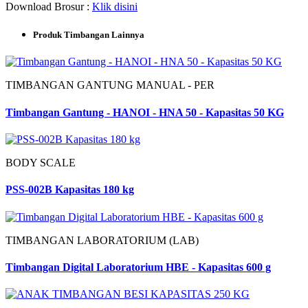
Download Brosur :
Klik disini
Produk Timbangan Lainnya
TIMBANGAN GANTUNG MANUAL - PER
Timbangan Gantung - HANOI - HNA 50 - Kapasitas 50 KG
BODY SCALE
PSS-002B Kapasitas 180 kg
TIMBANGAN LABORATORIUM (LAB)
Timbangan Digital Laboratorium HBE - Kapasitas 600 g