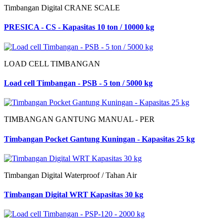
Timbangan Digital CRANE SCALE
PRESICA - CS - Kapasitas 10 ton / 10000 kg
LOAD CELL TIMBANGAN
Load cell Timbangan - PSB - 5 ton / 5000 kg
TIMBANGAN GANTUNG MANUAL - PER
Timbangan Pocket Gantung Kuningan - Kapasitas 25 kg
Timbangan Digital Waterproof / Tahan Air
Timbangan Digital WRT Kapasitas 30 kg