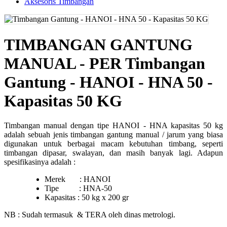
Aksesoris Timbangan
TIMBANGAN GANTUNG
MANUAL - PER Timbangan
Gantung - HANOI - HNA 50 -
Kapasitas 50 KG
Timbangan manual dengan tipe HANOI - HNA kapasitas 50 kg
adalah sebuah jenis timbangan gantung manual / jarum yang biasa
digunakan untuk berbagai macam kebutuhan timbang, seperti
timbangan dipasar, swalayan, dan masih banyak lagi. Adapun
spesifikasinya adalah :
Merek : HANOI
Tipe : HNA-50
Kapasitas : 50 kg x 200 gr
NB : Sudah termasuk & TERA oleh dinas metrologi.