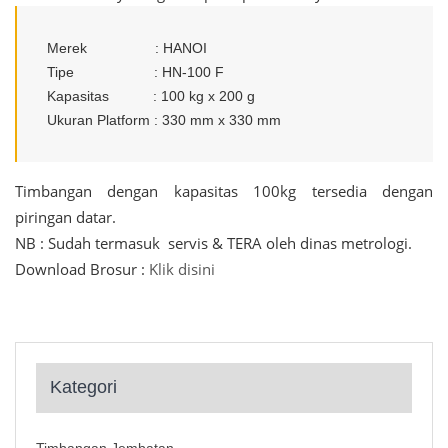
Merek : HANOI
Tipe : HN-100 F
Kapasitas : 100 kg x 200 g
Ukuran Platform : 330 mm x 330 mm
Timbangan dengan kapasitas 100kg tersedia dengan
piringan datar.
NB : Sudah termasuk servis & TERA oleh dinas metrologi.
Download Brosur :
Klik disini
Kategori