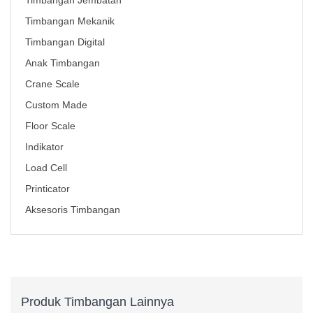
Timbangan Jembatan
Timbangan Mekanik
Timbangan Digital
Anak Timbangan
Crane Scale
Custom Made
Floor Scale
Indikator
Load Cell
Printicator
Aksesoris Timbangan
Produk Timbangan Lainnya