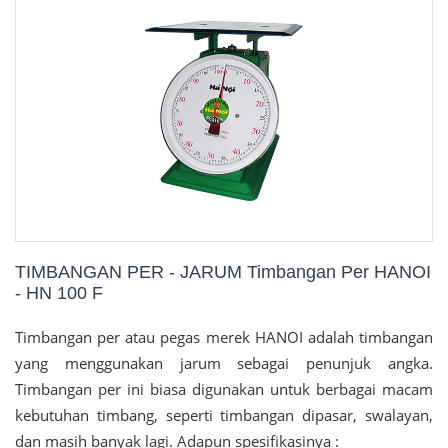
TIMBANGAN PER - JARUM Timbangan Per HANOI
- HN 100 F
Timbangan per atau pegas merek HANOI adalah timbangan
yang menggunakan jarum sebagai penunjuk angka.
Timbangan per ini biasa digunakan untuk berbagai macam
kebutuhan timbang, seperti timbangan dipasar, swalayan,
dan masih banyak lagi. Adapun spesifikasinya :