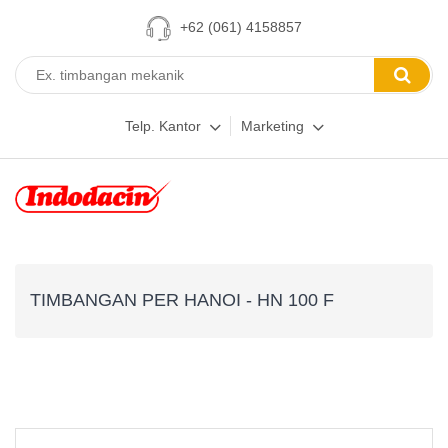
+62 (061) 4158857
Telp. Kantor
Marketing
TIMBANGAN PER HANOI - HN 100 F