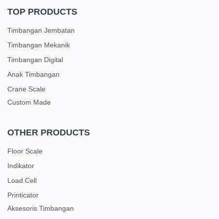
TOP PRODUCTS
Timbangan Jembatan
Timbangan Mekanik
Timbangan Digital
Anak Timbangan
Crane Scale
Custom Made
OTHER PRODUCTS
Floor Scale
Indikator
Load Cell
Printicator
Aksesoris Timbangan