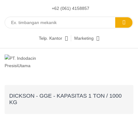
+62 (061) 4158857
Telp. Kantor
Marketing
DICKSON - GGE - KAPASITAS 1 TON / 1000
KG