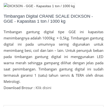
Timbangan Digital CRANE SCALE DICKSON -
GGE - Kapasitas 1 ton / 1000 kg
Timbangan gantung digital tipe GGE ini kapasitas
menimbangnya adalah 1000kg × 0,5kg. Timbangan gantung
digital ini pada umumnya sering digunakan untuk
menimbang besi, coil dan lain – lain. Untuk penunjuk beban
pada timbangan gantung digital ini menggunakan LED
warna merah sehingga gampang dilihat dengan jelas pada
saat penimbangan. Timbangan gantung digital ini sudah
termasuk garansi 1 (satu) tahun servis & TERA oleh dinas
Metrologi.
Download Brosur :
Klik disini