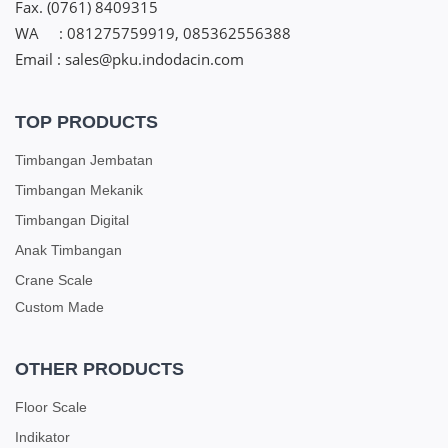
Fax. (0761) 8409315
WA : 081275759919, 085362556388
Email : sales@pku.indodacin.com
TOP PRODUCTS
Timbangan Jembatan
Timbangan Mekanik
Timbangan Digital
Anak Timbangan
Crane Scale
Custom Made
OTHER PRODUCTS
Floor Scale
Indikator