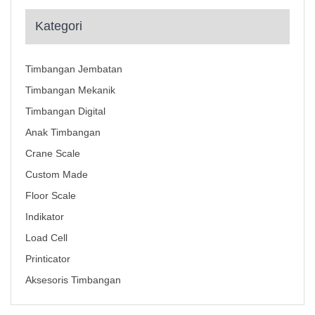
Kategori
Timbangan Jembatan
Timbangan Mekanik
Timbangan Digital
Anak Timbangan
Crane Scale
Custom Made
Floor Scale
Indikator
Load Cell
Printicator
Aksesoris Timbangan