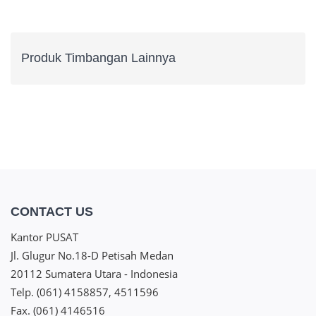
Produk Timbangan Lainnya
CONTACT US
Kantor PUSAT
Jl. Glugur No.18-D Petisah Medan
20112 Sumatera Utara - Indonesia
Telp. (061) 4158857, 4511596
Fax. (061) 4146516