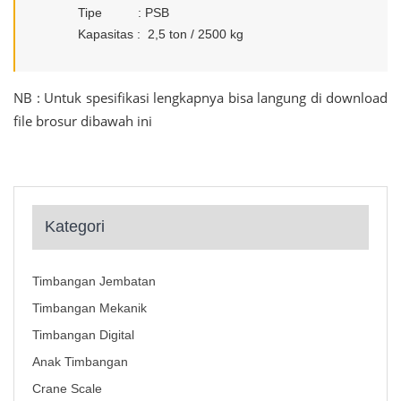
Tipe : PSB
Kapasitas : 2,5 ton / 2500 kg
NB : Untuk spesifikasi lengkapnya bisa langung di download
file brosur dibawah ini
Kategori
Timbangan Jembatan
Timbangan Mekanik
Timbangan Digital
Anak Timbangan
Crane Scale