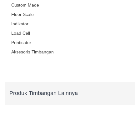
Custom Made
Floor Scale
Indikator
Load Cell
Printicator
Aksesoris Timbangan
Produk Timbangan Lainnya