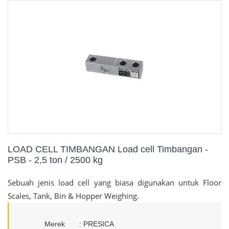
LOAD CELL TIMBANGAN Load cell Timbangan -
PSB - 2,5 ton / 2500 kg
Sebuah jenis load cell yang biasa digunakan untuk Floor
Scales, Tank, Bin & Hopper Weighing.
Merek : PRESICA