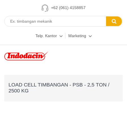
+62 (061) 4158857
Telp. Kantor
Marketing
LOAD CELL TIMBANGAN - PSB - 2,5 TON /
2500 KG