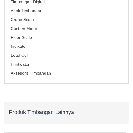
Timbangan Digital
Anak Timbangan
Crane Scale
Custom Made
Floor Scale
Indikator
Load Cell
Printicator
Aksesoris Timbangan
Produk Timbangan Lainnya