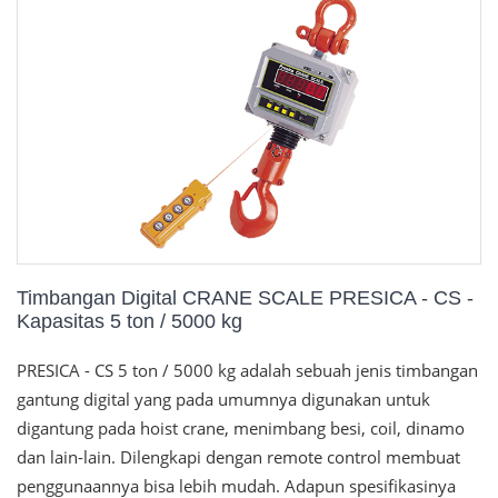
Timbangan Digital CRANE SCALE PRESICA - CS -
Kapasitas 5 ton / 5000 kg
PRESICA - CS 5 ton / 5000 kg adalah sebuah jenis timbangan
gantung digital yang pada umumnya digunakan untuk
digantung pada hoist crane, menimbang besi, coil, dinamo
dan lain-lain. Dilengkapi dengan remote control membuat
penggunaannya bisa lebih mudah. Adapun spesifikasinya