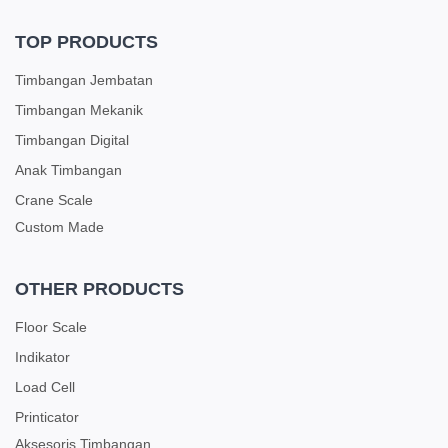
TOP PRODUCTS
Timbangan Jembatan
Timbangan Mekanik
Timbangan Digital
Anak Timbangan
Crane Scale
Custom Made
OTHER PRODUCTS
Floor Scale
Indikator
Load Cell
Printicator
Aksesoris Timbangan