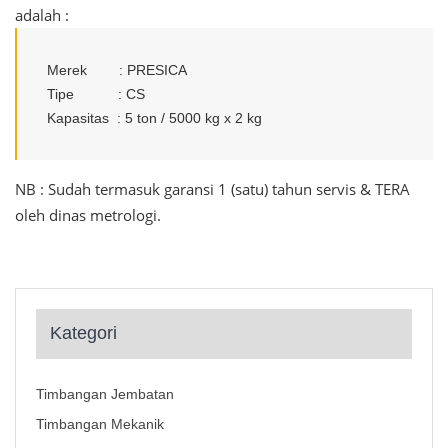
adalah :
Merek : PRESICA
Tipe : CS
Kapasitas : 5 ton / 5000 kg x 2 kg
NB : Sudah termasuk garansi 1 (satu) tahun servis & TERA
oleh dinas metrologi.
Kategori
Timbangan Jembatan
Timbangan Mekanik