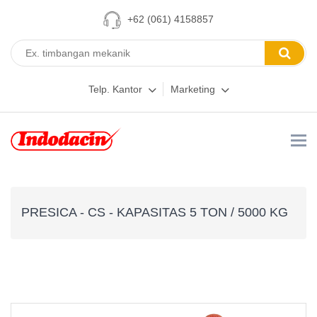
+62 (061) 4158857
Telp. Kantor
Marketing
PRESICA - CS - KAPASITAS 5 TON / 5000 KG